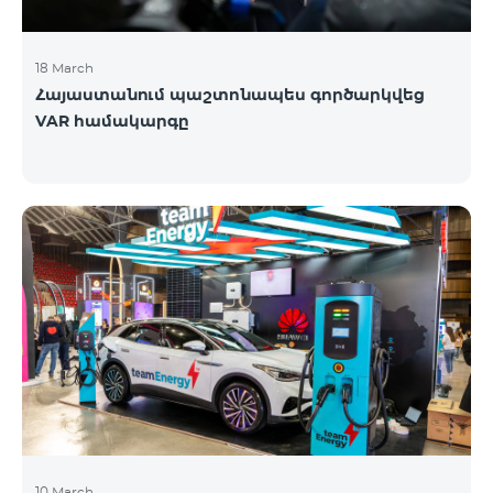
18 March
Հայաստանում պաշտոնապես գործարկվեց
VAR համակարգը
10 March