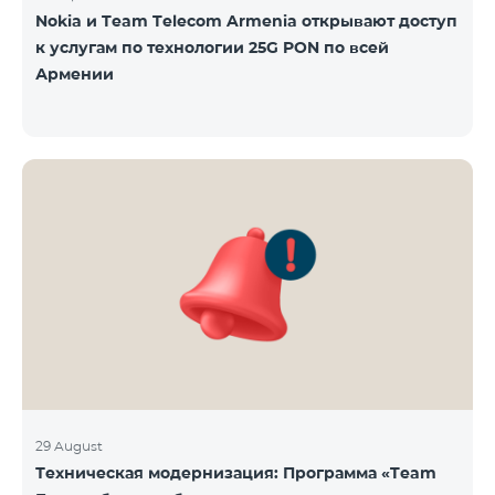
Nokia и Team Telecom Armenia открывают доступ
к услугам по технологии 25G PON по всей
Армении
29 August
Техническая модернизация: Программа «Team