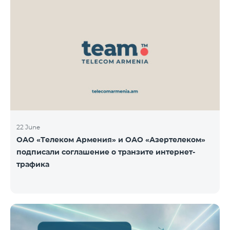
22 June
ОАО «Телеком Армения» и ОАО «Азертелеком»
подписали соглашение о транзите интернет-
трафика