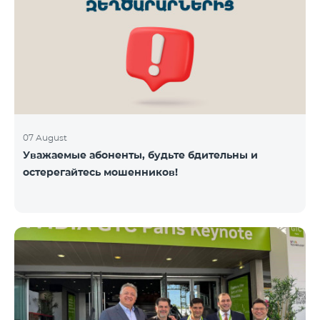
07 August
Уважаемые абоненты, будьте бдительны и
остерегайтесь мошенников!