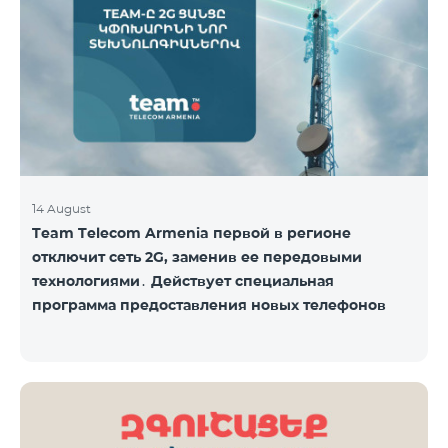
14 August
Team Telecom Armenia первой в регионе
отключит сеть 2G, заменив ее передовыми
технологиями․ Действует специальная
программа предоставления новых телефонов