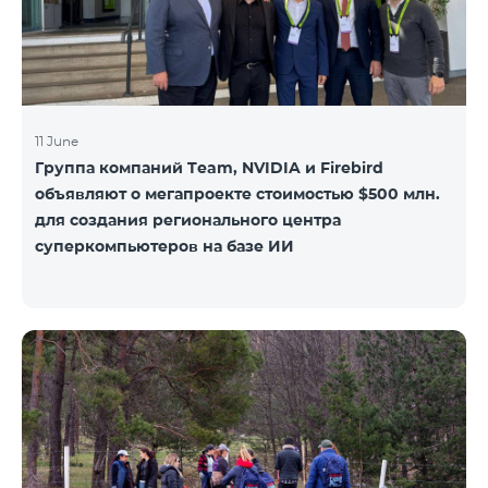
11 June
Группа компаний Team, NVIDIA и Firebird
объявляют о мегапроекте стоимостью $500 млн.
для создания регионального центра
суперкомпьютеров на базе ИИ