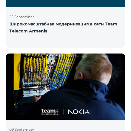
25 September
Широкомасштабная модернизация в сети Team
Telecom Armenia
09 September