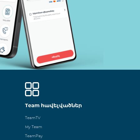
Team հավելվածներ
TeamTV
My Team
TeamPay