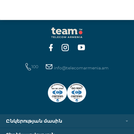
100
info@telecomarmenia.am
Ընկերության մասին