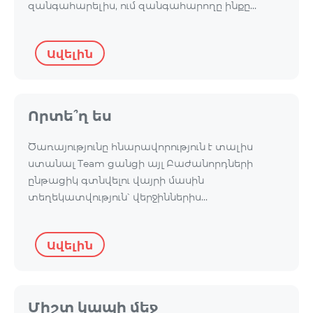
զանգահարելիս, ում զանգահարողը ինքը…
Ավելին
Որտե՞ղ ես
Ծառայությունը հնարավորություն է տալիս
ստանալ Team ցանցի այլ Բաժանորդների
ընթացիկ գտնվելու վայրի մասին
տեղեկատվություն՝ վերջիններիս…
Ավելին
Միշտ կապի մեջ