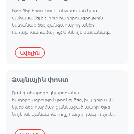
Եթե ձեր հեռախոսն անջատված կամ
անհասանելի է, դուք հաղորդագրություն
կստանաք ձեզ զանգահարող անձի
հեռախոսահամարից: Միևնույն ժամանակ…
Ավելին
Ձայնային փոստ
Զանգահարողը կկարողանա
հաղորդագրություն թողնել ձեզ, իսկ դուք այն
կլսեք ձեզ հարմար ցանկացած պահի: Եթե
նույնիսկ զանգահարողը հաղորդագրություն…