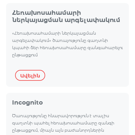
Հեռախոսահամարի
ներկայացման արգելափակում
«Հեռախոսահամարի ներկայացման
արգելափակում» ծառայությունը գաղտնի
կպահի ձեր հեռախոսահամարը զանգահարելու
ընթացքում
Ավելին
Incognito
Ծառայությունը հնարավորություն է տալիս
գաղտնի պահել հեռախոսահամարը զանգի
ընթացքում, միայն այն բաժանորդներին