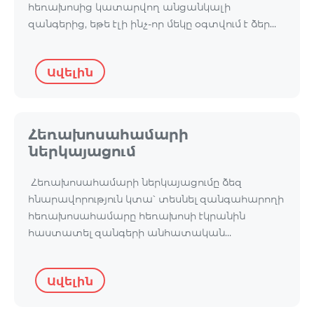
հեռախոսից կատարվող անցանկալի
զանգերից, եթե էլի ինչ-որ մեկը օգտվում է ձեր…
Ավելին
Հեռախոսահամարի
ներկայացում
Հեռախոսահամարի ներկայացումը ձեզ
հնարավորություն կտա՝ տեսնել զանգահարողի
հեռախոսահամարը հեռախոսի էկրանին
հաստատել զանգերի անհատական…
Ավելին