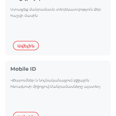
Ստացեք մանրամասն տեղեկատվություն Ձեր
հաշվի մասին
Ավելին
Mobile ID
Վճարումներ և նույնականացում բջջային
հեռախոսի միջոցով:Մանրամասները այստեղ: