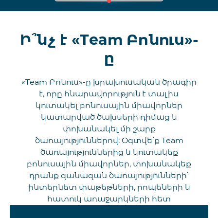
Ի՞նչ է «Team Բոնուս»-
ը
«Team Բոնուս»-ը խրախուսական ծրագիր
է, որը հնարավորություն է տալիս
կուտակել բոնուսային միավորներ
կատարված ծախսերի դիմաց և
փոխանակել մի շարք
ծառայություններով: Օգտվե՛ք Team
ծառայություններից և կուտակեք
բոնուսային միավորներ, փոխանակեք
դրանք զանազան ծառայությունների՝
ինտերնետ փաթեթների, րոպեների և
հատուկ առաջարկների հետ