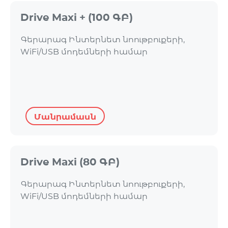
Drive Maxi + (100 ԳԲ)
Գերարագ Ինտերնետ նոութբուքերի,
WiFi/USB մոդեմների համար
Մանրամասն
Drive Maxi (80 ԳԲ)
Գերարագ Ինտերնետ նոութբուքերի,
WiFi/USB մոդեմների համար