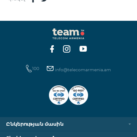
100
info@telecomarmenia.am
Ընկերության մասին