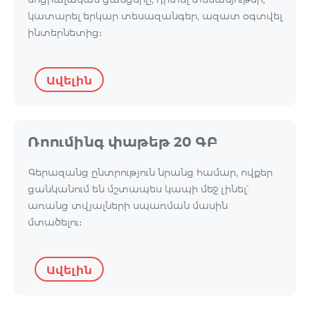
կատարել երկար տեսազանգեր, ազատ օգտվել
ինտերնետից։
Ավելին
Ռոումինգ փաթեթ 20 ԳԲ
Գերազանց ընտրություն նրանց համար, ովքեր
ցանկանում են մշտապես կապի մեջ լինել՝
առանց տվյալների սպառման մասին
մտածելու։
Ավելին