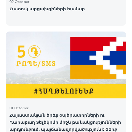
02 October
Հատուկ արցախցիների համար
01 October
Հայաստանյան երեք օպերատորների ու
Ղարաբաղ Տելեկոմի միջև բանակցությունների
արդյունքում, պայմանավորվածություն է ձեռք