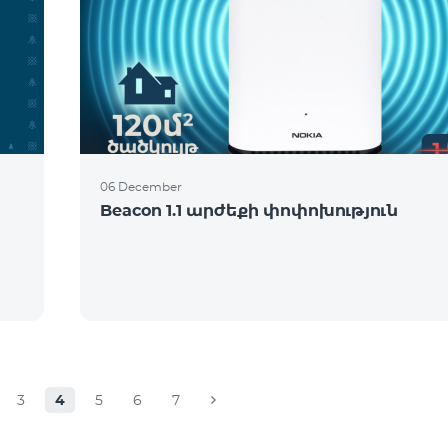
06 December
Beacon 1.1 արժեքի փոփոխություն
3
4
5
6
7