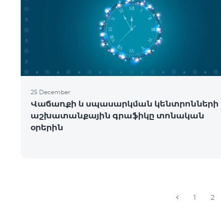
25 December
Վաճառքի և սպասարկման կենտրոնների
աշխատանքային գրաֆիկը տոնական
օրերին
1
2