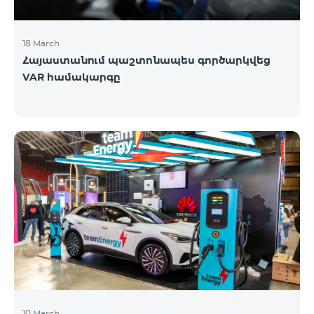
18 March
Հայաստանում պաշտոնապես գործարկվեց
VAR համակարգը
10 March