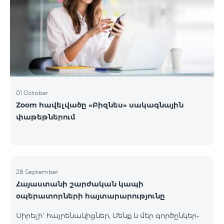
01 October
Zoom հավելվածը «Բիզնես» սակագնային
փաթեթներում
28 September
Հայաստանի շարժական կապի
օպերատորների հայտարարությունը
Սիրելի՛ հայրենակիցներ, Մենք և մեր գործընկեր-