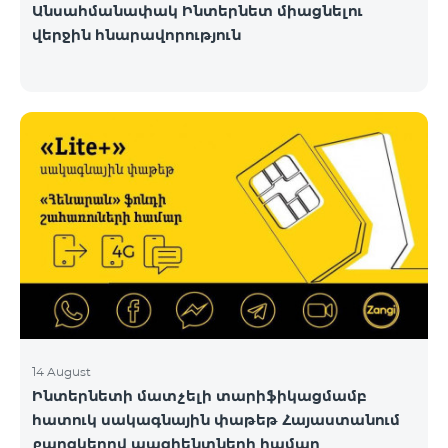
Անսահմանափակ Ինտերնետ միացնելու
վերջին հնարավորություն
14 August
Ինտերնետի մատչելի տարիֆիկացմամբ
հատուկ սակագնային փաթեթ Հայաստանում
քաղցկեղով պացիենտների համար