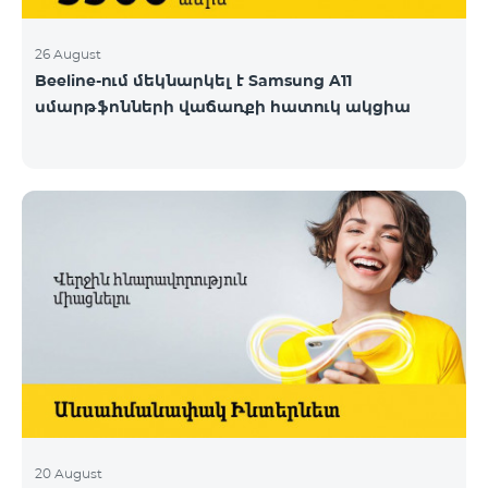
առաջընթացին և մեր
26 August
Beeline-ում մեկնարկել է Samsung A11
սմարթֆոնների վաճառքի հատուկ ակցիա
20 August