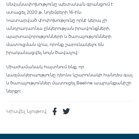
Անվանափոխությունը պետական գրանցում է
ստացել 2020 թ. նոյեմբերի 16-ին։
Կատարված փոփոխությունը որևէ կերպ չի
անդրադառնա ընկերության իրավունքների,
պարտավորությունների և ծառայությունների
մատուցման վրա, որոնք շարունակելու են
իրականացվել նույն ծավալով։
Միաժամանակ հայտնում ենք, որ
կազմակերպությունը դեռևս կշարունակի հանդես գալ
և ծառայություններ մատուցել Beeline ապրանքանիշի
ներքո:
Կիսվել նյութով