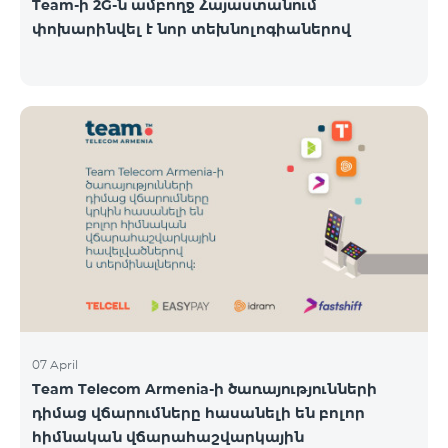
Team-ի 2G-ն ամբողջ Հայաստանում
փոխարինվել է նոր տեխնոլոգիաներով
07 April
Team Telecom Armenia-ի ծառայությունների
դիմաց վճարումները հասանելի են բոլոր
հիմնական վճարահաշվարկային