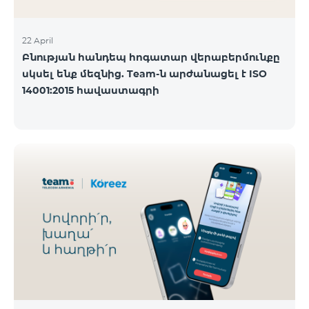
22 April
Բնության հանդեպ հոգատար վերաբերմունքը
սկսել ենք մեզնից. Team-ն արժանացել է ISO
14001:2015 հավաստագրի