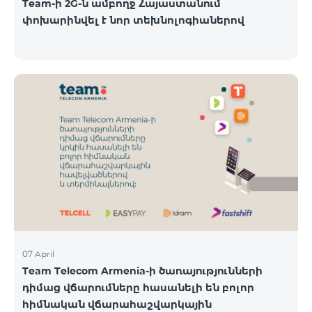
Team-ի 2G-ն ամբողջ Հայաստանում
փոխարինվել է նոր տեխնոլոգիաներով
07 April
Team Telecom Armenia-ի ծառայությունների
դիմաց վճարումները հասանելի են բոլոր
հիմնական վճարահաշվարկային