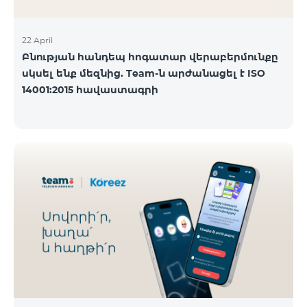
22 April
Բնության հանդեպ հոգատար վերաբերմունքը
սկսել ենք մեզնից. Team-ն արժանացել է ISO
14001:2015 հավաստագրի