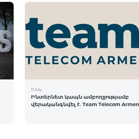
11 July
Ինտերնետ կապն ամբողջությամբ
վերականգնվել է․ Team Telecom Armen