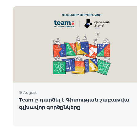
15 August
Team-ը դարձել է Գիտության շաբաթվա
գլխավոր գործընկերը