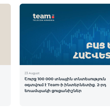
23 August
Շուրջ 100 000 տնային տնտեսություն
օգտվում է Team-ի ինտերնետից․ 2-րդ
եռամսյակի ցուցանիշներ