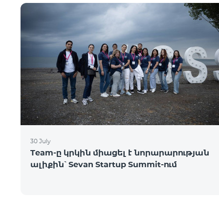
30 July
Team-ը կրկին միացել է նորարարության
ալիքին՝ Sevan Startup Summit-ում