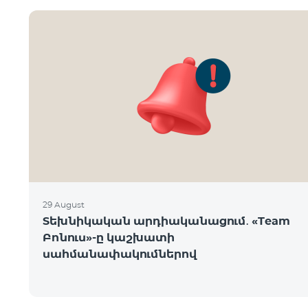
29 August
Տեխնիկական արդիականացում․ «Team
Բոնուս»-ը կաշխատի
սահմանափակումներով