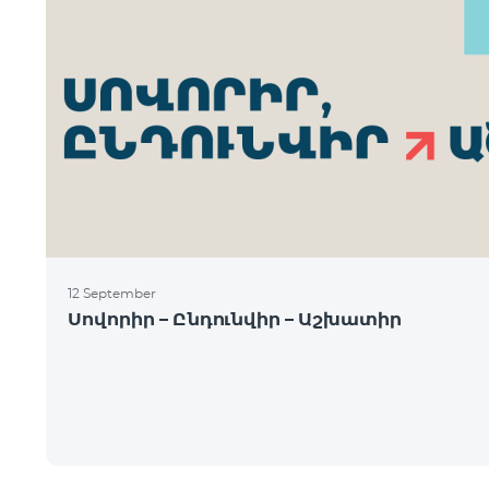
12 September
Սովորիր – Ընդունվիր – Աշխատիր