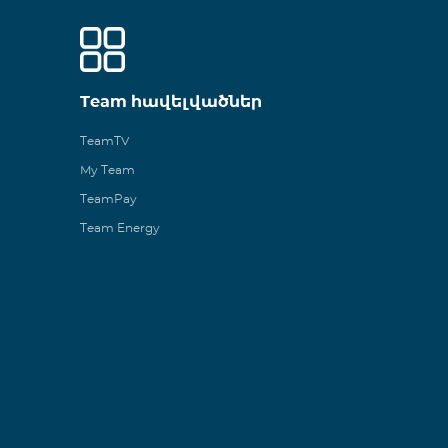
Team հավելվածներ
TeamTV
My Team
TeamPay
Team Energy