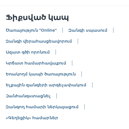
Ֆիքսված կապ
Ծառայություն "Online"
Զանգի սպասում
Զանգի վերահասցեավորում
Ազատ գծի որոնում
Կրճատ համարհավաքում
Եռակողմ կապի ծառայություն
Ելքային զանգերի արգելափակում
Չանհանգստացնել
Զանգող համարի ներկայացում
«Գեղեցիկ» համարներ