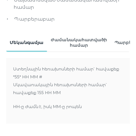
համար
Պարբերաբար
Ժամանակահատվածի
Մեկանգամյա
Պարբեր
համար
Ստեղնային հեռախոսների համար՝ հավաքեք
*55* HH MM #
Սկավառակային հեռախոսների համար՝
հավաքեք 155 HH MM
HH-ը ժամն է, իսկ MM-ը րոպեն