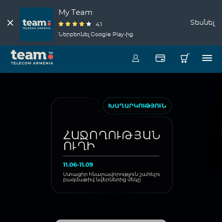
My Team
Տեսնել
4.1
Ներբեռնել Google Play-ից