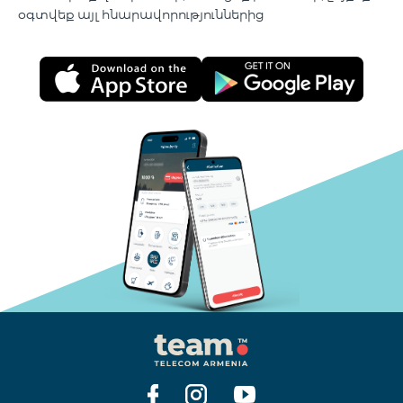
օգտվեք այլ հնարավորություններից