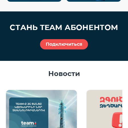
СТАНЬ
TEAM
АБОНЕНТОМ
Подключиться
Новости