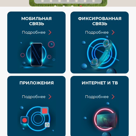
МОБИЛЬНАЯ
ФИКСИРОВАННАЯ
СВЯЗЬ
СВЯЗЬ
Подробнее
Подробнее
ПРИЛОЖЕНИЯ
ИНТЕРНЕТ И ТВ
Подробнее
Подробнее