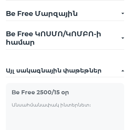
Be Free Մարզային
Be Free ԿՈՍՄՈ/ԿՈՄԲՈ-ի
համար
Այլ սակագնային փաթեթներ
Be Free 2500/15 օր
Անսահմանափակ ինտերնետ։