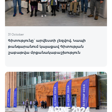
31 October
Գիտությունը՝ արվեստի լեզվով. Կապի
թանգարանում կայացավ Գիտության
շաբաթվա մրցանակաբաշխություն