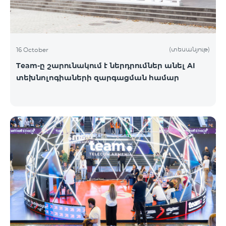
(տեսանյութ)
16 October
Team-ը շարունակում է ներդրումներ անել AI
տեխնոլոգիաների զարգացման համար