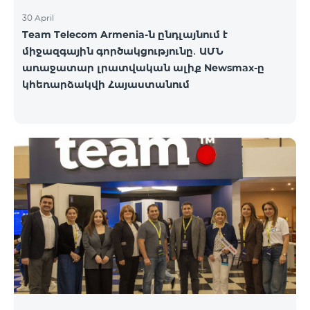
30 April
Team Telecom Armenia-ն ընդլայնում է
միջազգային գործակցությունը․ ԱՄՆ
առաջատար լրատվական ալիք Newsmax-ը
կհեռարձակվի Հայաստանում