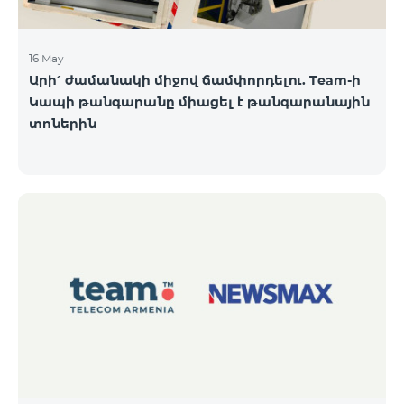
16 May
Արի՛ ժամանակի միջով ճամփորդելու. Team-ի
Կապի թանգարանը միացել է թանգարանային
տոներին