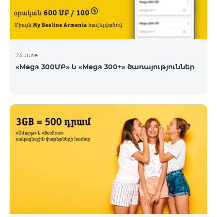
23 June
«Mega 300ՄԲ» և «Mega 300+» ծառայություններ