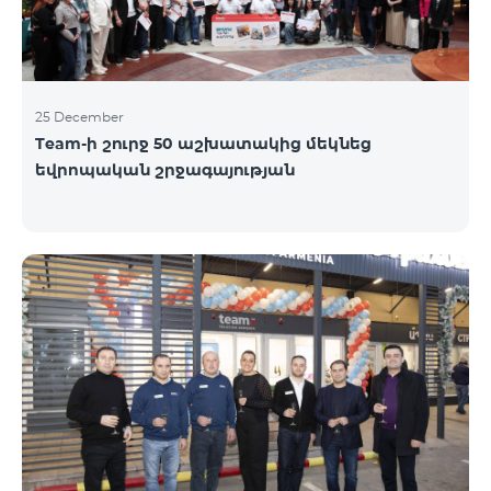
25 December
Team-ի շուրջ 50 աշխատակից մեկնեց
եվրոպական շրջագայության