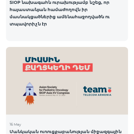
SIOP նախագահն ուրախությամբ նշեց, որ
հայաստանյան համաժողովն իր
մասնակցածներից ամենահաջողվածն ու
տպավորիչն էր
16 May
Մանկական ուռուցքաբանության միջազգային