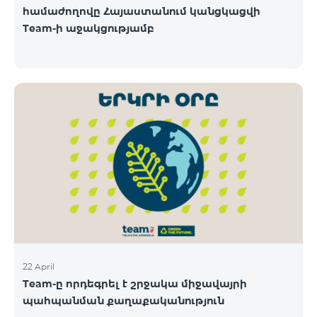
համաժողովը Հայաստանում կանցկացվի
Team-ի աջակցությամբ
22 April
Team-ը որդեգրել է շրջակա միջավայրի
պահպանման քաղաքականություն