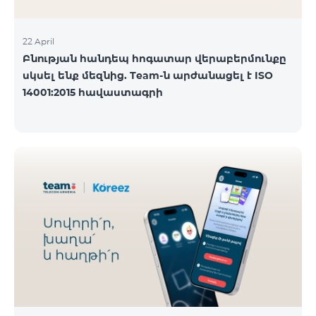
22 April
Բնության հանդեպ հոգատար վերաբերմունքը
սկսել ենք մեզնից. Team-ն արժանացել է ISO
14001:2015 հավաստագրի