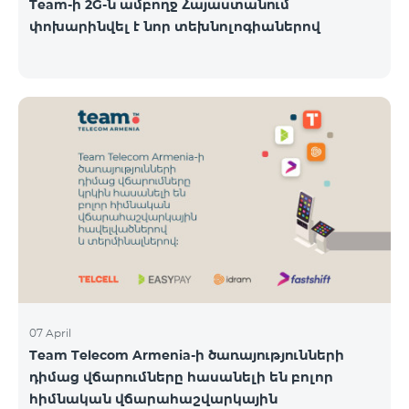
Team-ի 2G-ն ամբողջ Հայաստանում
փոխարինվել է նոր տեխնոլոգիաներով
07 April
Team Telecom Armenia-ի ծառայությունների
դիմաց վճարումները հասանելի են բոլոր
հիմնական վճարահաշվարկային