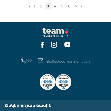
Իսակովի պողոտա 3/7 09:00-18:00 09:00-18:00
1
2
3
4
5
6
7
Հանգստյան Տիգրան Մեծի պողոտա 71, տարածք
65-66 09:00-18:00 09:00-18:00 09:00-18:00 Վ․
Ավանեսովի 8/1-2 10:00-23:00 09:00-18:00 09:00-18:00
Արշակունյաց պողոտա 34/3 09:00-18:00 10:00-23:00
10:00-23:00 Արտաշիսյան փողոց 85/14 09:00-18:00 0
100
info@telecomarmenia.am
Ընկերության մասին