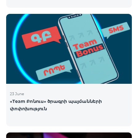
23 June
«Team Բոնուս» ծրագրի պայմանների
փոփոխություն