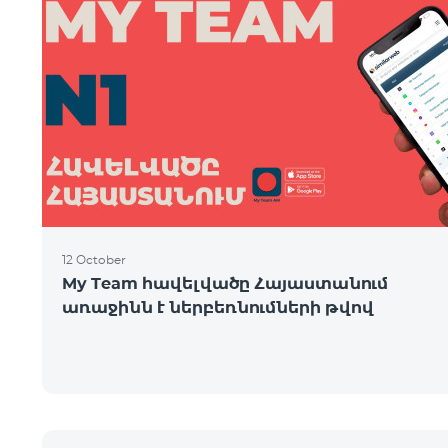
12 October
My Team հավելվածը Հայաստանում
առաջինն է ներբեռնումների թվով