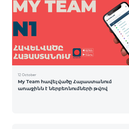
12 October
My Team հավելվածը Հայաստանում
առաջինն է ներբեռնումների թվով