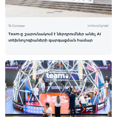
(տեսանյութ)
16 October
Team-ը շարունակում է ներդրումներ անել AI
տեխնոլոգիաների զարգացման համար