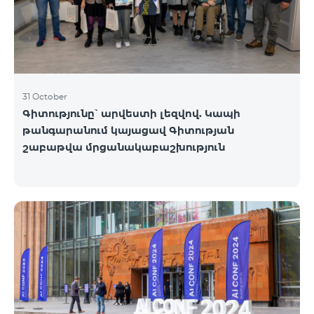
31 October
Գիտությունը՝ արվեստի լեզվով. Կապի
թանգարանում կայացավ Գիտության
շաբաթվա մրցանակաբաշխություն