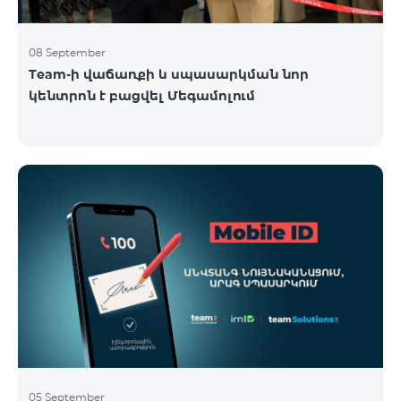
08 September
Team-ի վաճառքի և սպասարկման նոր
կենտրոն է բացվել Մեգամոլում
05 September