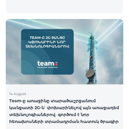
14 August
Team-ը առաջինը տարածաշրջանում
կանջատի 2G-ն՝ փոխարինելով այն առաջադեմ
տեխնոլոգիաներով․ գործում է նոր
հեռախոսների տրամադրման հատուկ ծրագիր