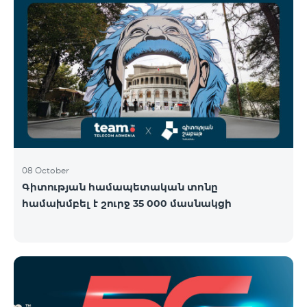
08 October
Գիտության համապետական տոնը
համախմբել է շուրջ 35 000 մասնակցի