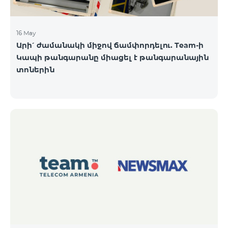
16 May
Արի՛ ժամանակի միջով ճամփորդելու. Team-ի
Կապի թանգարանը միացել է թանգարանային
տոներին