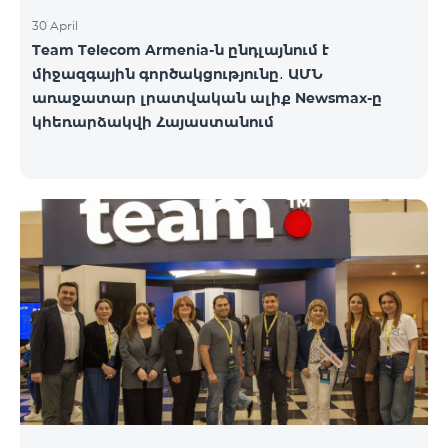
30 April
Team Telecom Armenia-ն ընդլայնում է
միջազգային գործակցությունը․ ԱՄՆ
առաջատար լրատվական ալիք Newsmax-ը
կհեռարձակվի Հայաստանում