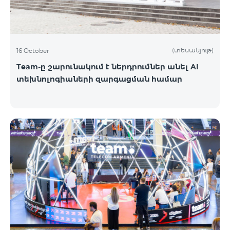
(տեսանյութ)
16 October
Team-ը շարունակում է ներդրումներ անել AI
տեխնոլոգիաների զարգացման համար