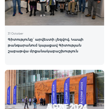
31 October
Գիտությունը՝ արվեստի լեզվով. Կապի
թանգարանում կայացավ Գիտության
շաբաթվա մրցանակաբաշխություն