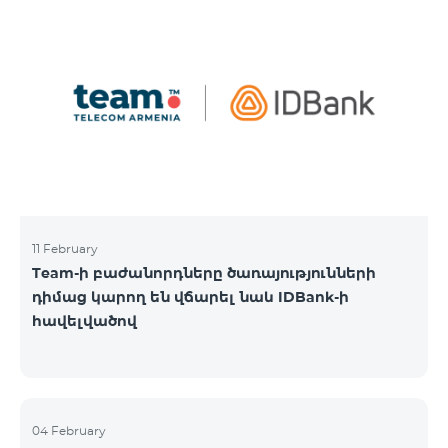
11 February
Team-ի բաժանորդները ծառայությունների
դիմաց կարող են վճարել նաև IDBank-ի
հավելվածով
04 February