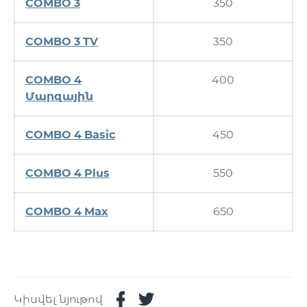
COMBO 3
350
COMBO 3 TV
350
COMBO 4
400
Մարզային
COMBO 4 Basic
450
COMBO 4 Plus
550
COMBO 4 Max
650
Կիսվել նյութով