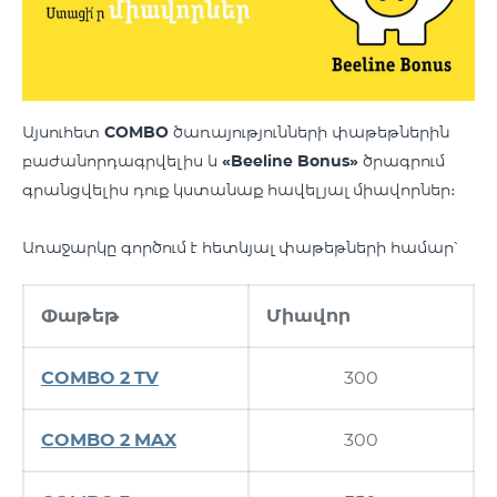
Այսուհետ
COMBO
ծառայությունների փաթեթներին
բաժանորդագրվելիս և
«Beeline Bonus»
ծրագրում
գրանցվելիս դուք կստանաք հավելյալ միավորներ։
Առաջարկը գործում է հետևյալ փաթեթների համար՝
Փաթեթ
Միավոր
COMBO 2 TV
300
COMBO 2 MAX
300