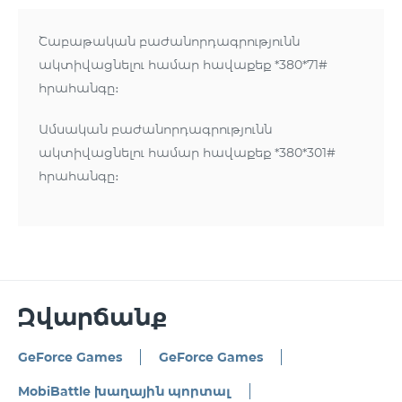
Շաբաթական բաժանորդագրությունն
ակտիվացնելու համար հավաքեք *380*71#
հրահանգը։
Ամսական բաժանորդագրությունն
ակտիվացնելու համար հավաքեք *380*301#
հրահանգը։
Զվարճանք
GeForce Games
GeForce Games
MobiBattle խաղային պորտալ