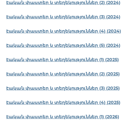
Էական փաստեր և տեղեկություններ (2) (2024)
Էական փաստեր և տեղեկություններ (3) (2024)
Էական փաստեր և տեղեկություններ (4) (2024)
Էական փաստեր և տեղեկություններ (5) (2024)
Էական փաստեր և տեղեկություններ (1) (2025)
Էական փաստեր և տեղեկություններ (2) (2025)
Էական փաստեր և տեղեկություններ (3) (2025)
Էական փաստեր և տեղեկություններ (4) (2025)
Էական փաստեր և տեղեկություններ (1) (2026)