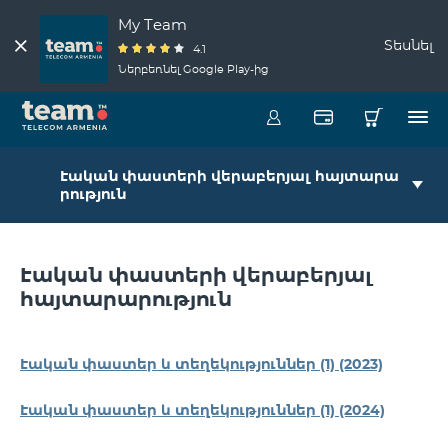
My Team
Տեսնել
4.1
Ներբեռնել Google Play-ից
Էական փաստերի վերաբերյալ հայտարա
րություն
Էական փաստերի վերաբերյալ
հայտարարություն
Էական փաստեր և տեղեկություններ (1) (2023)
Էական փաստեր և տեղեկություններ (1) (2024)