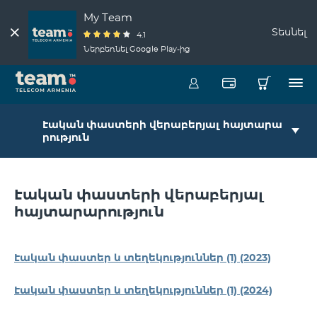
My Team
Տեսնել
4.1
Ներբեռնել Google Play-ից
Էական փաստերի վերաբերյալ հայտարա
րություն
Էական փաստերի վերաբերյալ
հայտարարություն
Էական փաստեր և տեղեկություններ (1) (2023)
Էական փաստեր և տեղեկություններ (1) (2024)