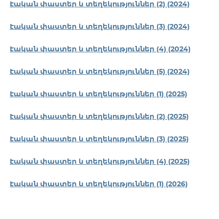
Էական փաստեր և տեղեկություններ (2) (2024)
Էական փաստեր և տեղեկություններ (3) (2024)
Էական փաստեր և տեղեկություններ (4) (2024)
Էական փաստեր և տեղեկություններ (5) (2024)
Էական փաստեր և տեղեկություններ (1) (2025)
Էական փաստեր և տեղեկություններ (2) (2025)
Էական փաստեր և տեղեկություններ (3) (2025)
Էական փաստեր և տեղեկություններ (4) (2025)
Էական փաստեր և տեղեկություններ (1) (2026)