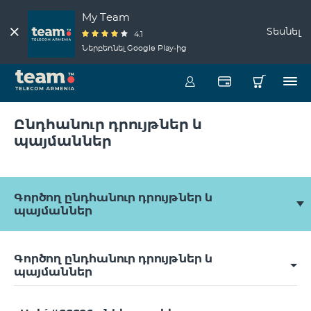
My Team
Տեսնել
4.1
Ներբեռնել Google Play-ից
Ընդհանուր դրույթներ և
պայմաններ
Գործող ընդհանուր դրույթներ և
պայմաններ
Գործող ընդհանուր դրույթներ և
պայմաններ