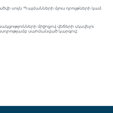
վի սույն Պայմանների մյուս դրույթների կամ
ակցությունների միջոցով վեճերի սկսվելու
րենսդրությամբ սահմանված կարգով: