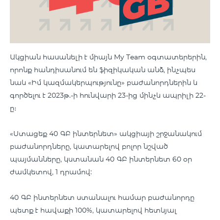
Ակցիան հասանելի է միայն My Team օգտատերերին,
որոնք հանդիսանում են ֆիզիկական անձ, ինչպես
նաև «Իմ կազմակերպությունը» բաժանորդներին և
գործելու է 2023թ.-ի հունվարի 23-ից մինչև ապրիլի 22-
ը։
«Ստացեք 40 ԳԲ ինտերնետ» ակցիայի շրջանակում
բաժանորդները, կատարելով բոլոր նշված
պայմանները, կստանան 40 ԳԲ ինտերնետ 60 օր
ժամկետով, 1 դրամով:
40 ԳԲ ինտերնետ ստանալու համար բաժանորդը
պետք է հավաքի 100%, կատարելով հետևյալ