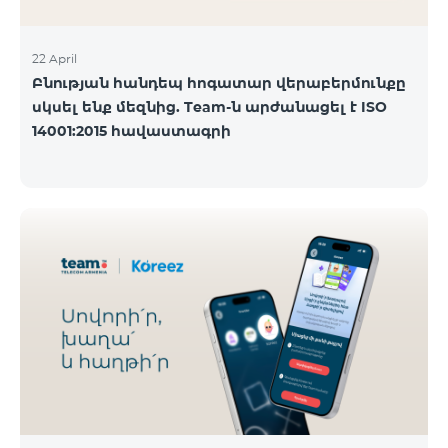
22 April
Բնության հանդեպ հոգատար վերաբերմունքը
սկսել ենք մեզնից. Team-ն արժանացել է ISO
14001:2015 հավաստագրի