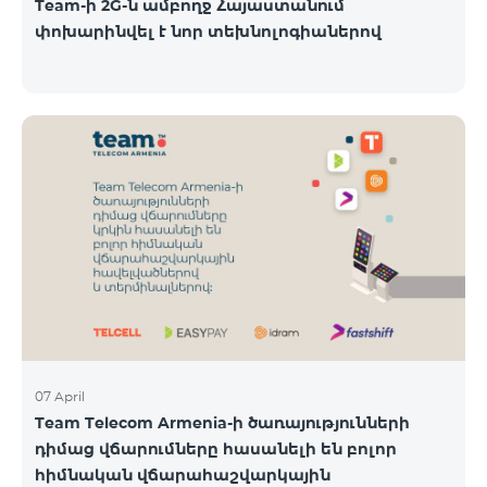
Team-ի 2G-ն ամբողջ Հայաստանում
փոխարինվել է նոր տեխնոլոգիաներով
07 April
Team Telecom Armenia-ի ծառայությունների
դիմաց վճարումները հասանելի են բոլոր
հիմնական վճարահաշվարկային