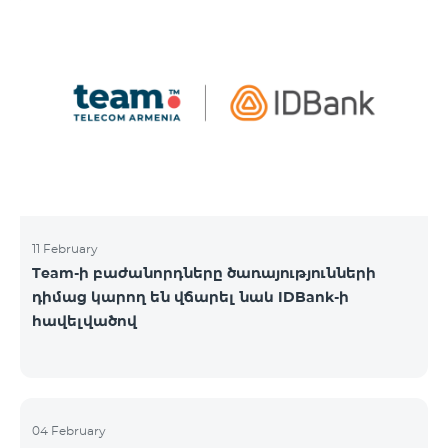
11 February
Team-ի բաժանորդները ծառայությունների
դիմաց կարող են վճարել նաև IDBank-ի
հավելվածով
04 February