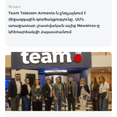
30 April
Team Telecom Armenia-ն ընդլայնում է
միջազգային գործակցությունը․ ԱՄՆ
առաջատար լրատվական ալիք Newsmax-ը
կհեռարձակվի Հայաստանում