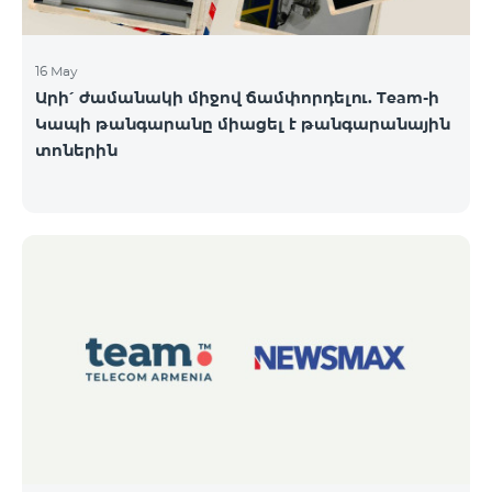
16 May
Արի՛ ժամանակի միջով ճամփորդելու. Team-ի
Կապի թանգարանը միացել է թանգարանային
տոներին