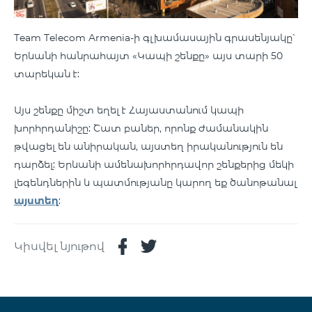
Team Telecom Armenia-ի գլխամասային գրասենյակը՝
Երևանի հանրահայտ «Կապի շենքը» այս տարի 50
տարեկան է:
Այս շենքը միշտ եղել է Հայաստանում կապի
խորհրդանիշը: Շատ բաներ, որոնք ժամանակին
թվացել են անիրական, այստեղ իրականություն են
դարձել: Երևանի ամենախորհրդավոր շենքերից մեկի
լեգենդներին և պատմությանը կարող եք ծանոթանալ
այստեղ
:
Կիսվել նյութով