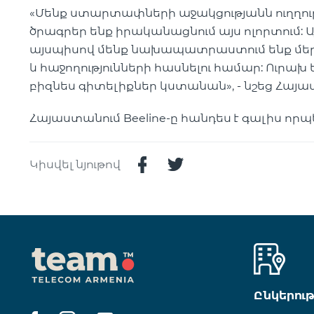
«Մենք ստարտափների աջակցությանն ուղղութ
ծրագրեր ենք իրականացնում այս ոլորտում: 
այսպիսով մենք նախապատրաստում ենք մեր 
և հաջողությունների հասնելու համար: Ուրա
բիզնես գիտելիքներ կստանան», - նշեց Հայա
Հայաստանում Beeline-ը հանդես է գալիս ո
Կիսվել նյութով
Ընկերու