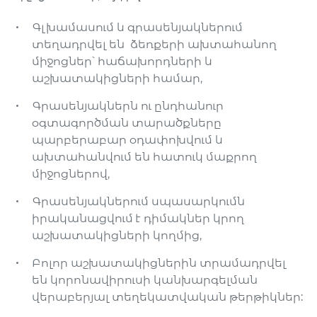
Գլխամասում և գրասենյակներում
տեղադրվել են ձեռքերի ախտահանող
միջոցներ՝ հաճախորդների և
աշխատակիցների համար,
Գրասենյակներն ու ընդհանուր
օգտագործման տարածքները
պարբերաբար օդափոխվում և
ախտահանվում են հատուկ մաքրող
միջոցներով,
Գրասենյակներում սպասարկումն
իրականացվում է դիմակներ կրող
աշխատակիցների կողմից,
Բոլոր աշխատակիցներին տրամադրվել
են կորոնավիրուսի կանխարգելման
վերաբերյալ տեղեկատվական թերթիկներ: