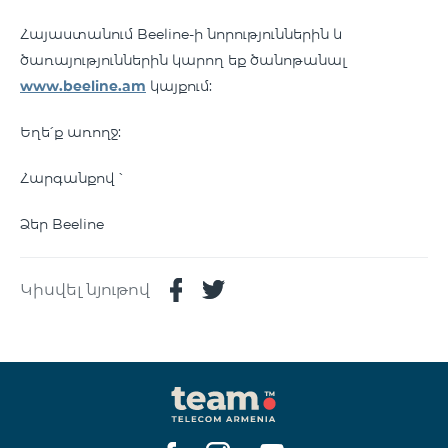
Հայաստանում Beeline-ի նորություններին և
ծառայություններին կարող եք ծանոթանալ
www.beeline.am
կայքում:
Եղե՛ք առողջ:
Հարգանքով ՝
Ձեր Beeline
Կիսվել նյութով