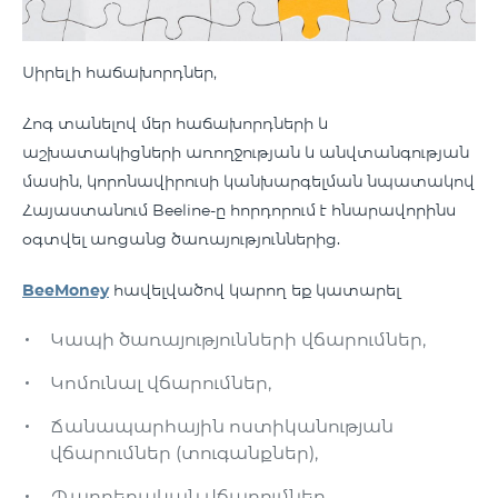
Սիրելի հաճախորդներ,
Հոգ տանելով մեր հաճախորդների և
աշխատակիցների առողջության և անվտանգության
մասին, կորոնավիրուսի կանխարգելման նպատակով
Հայաստանում Beeline-ը հորդորում է հնարավորինս
օգտվել առցանց ծառայություններից.
BeeMoney
հավելվածով կարող եք կատարել
Կապի ծառայությունների վճարումներ,
Կոմունալ վճարումներ,
Ճանապարհային ոստիկանության
վճարումներ (տուգանքներ),
Պարբերական վճարումներ